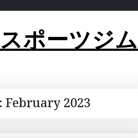
スポーツジム
:
February 2023