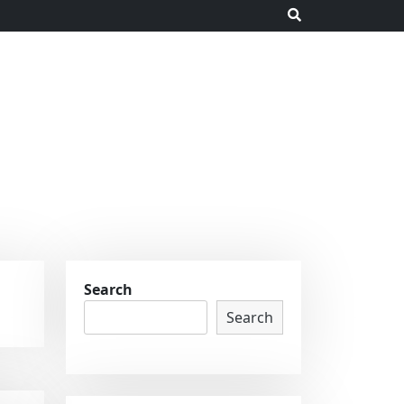
Search
Search