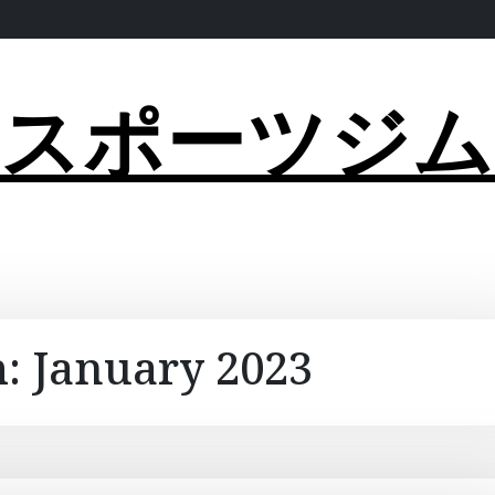
スポーツジム
h:
January 2023