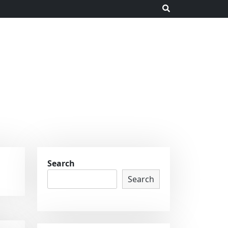
Search
Search