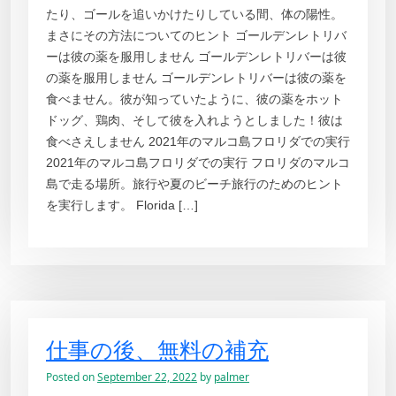
たり、ゴールを追いかけたりしている間、体の陽性。
まさにその方法についてのヒント ゴールデンレトリバ
ーは彼の薬を服用しません ゴールデンレトリバーは彼
の薬を服用しません ゴールデンレトリバーは彼の薬を
食べません。彼が知っていたように、彼の薬をホット
ドッグ、鶏肉、そして彼を入れようとしました！彼は
食べさえしません 2021年のマルコ島フロリダでの実行
2021年のマルコ島フロリダでの実行 フロリダのマルコ
島で走る場所。旅行や夏のビーチ旅行のためのヒント
を実行します。 Florida […]
仕事の後、無料の補充
Posted on
September 22, 2022
by
palmer