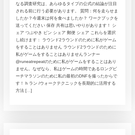
なる調査研究は、あらゆるタイプの公式の結論が注目
される前に行う必要があります。 質問：何を走らせま
したか？今週末は何を食べましたか？ ワークブックを
送ってください 保存 共有は思いやりがあります！ シ
ェア つぶやき ピン シェア 郵便 シェア これらを選択
し続けます： ラウンド2ラウンドのために私がゲーム
をすることはありません ラウンド2ラウンドのために
私がゲームをすることはありませんランナー
@runeatrepeatのために私がゲームをすることはあり
ません。なぜなら、私はゲームの時間であるロングビ
ーチマラソンのために私の最初のDNFを撮ったからで
す！ h ラン /ウォークテクニックを長期的に活用する
方法 […]