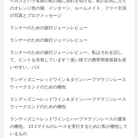
ベガスという名前の私の猫に別れを告げる。私のお気に入り
のオレンジ色の猫、インターン、ルームメイト、フリー主演
の写真とブログメッセージ
ランナーのための旅行ジェーンレビュー
ランナーのための旅行ジェーンレビュー
ランナーのための旅行ジェーンレビュー。私はそれを試し
て、ヒントを共有しています！使い捨ての携帯用便器袋を使
いやすい。バス
ランディズニーレッドワイン＆ダインハーフマラソンレース
ウィークエンドのための梱包
ランディズニーレッドワイン＆ダインハーフマラソンレース
ウィークエンドのための梱包
ランディズニーレッドワインとハーフマラソンレースの週末
の梱包。 13.1マイルのレースを実行するために私が梱包して
いるもの