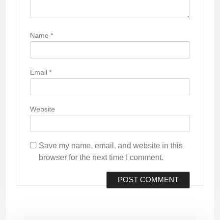
Name
*
Email
*
Website
Save my name, email, and website in this
browser for the next time I comment.