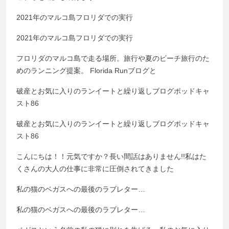
2021年のマルコ島フロリダでの実行
2021年のマルコ島フロリダでの実行
フロリダのマルコ島で走る場所。旅行や夏のビーチ旅行のた
めのランニング提案。 Florida Runブログと
破産とお気に入りのランイートと繰り返しブログポッドキャ
スト86
破産とお気に入りのランイートと繰り返しブログポッドキャ
スト86
こんにちは！！元気ですか？長い間話はありません!!私はた
くさんの大人の仕事に非常に圧倒されてきました
私の猫のベガスへの最後のラブレター…
私の猫のベガスへの最後のラブレター…