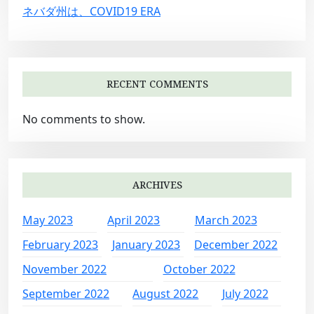
ネバダ州は、COVID19 ERA
RECENT COMMENTS
No comments to show.
ARCHIVES
May 2023
April 2023
March 2023
February 2023
January 2023
December 2022
November 2022
October 2022
September 2022
August 2022
July 2022