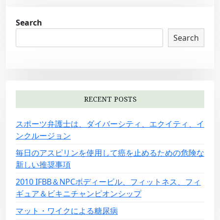
Search
Search
RECENT POSTS
スポーツ弁護士は、ダイバーシティ、エクイティ、イ
ンクルージョン
毎日のアスピリンを使用して癌を止めるための危険な
新しい推奨事項
2010 IFBB＆NPCボディービル、フィットネス、フィ
ギュア＆ビキニチャンピオンシップ
マット・ワイクによる糖尿病