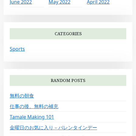
June 2022
May 2022
April 2022
CATEGORIES
Sports
RANDOM POSTS
無料の朝食
仕事の後、無料の補充
Tamale Making 101
金曜日のお気に入り – バレンタインデー