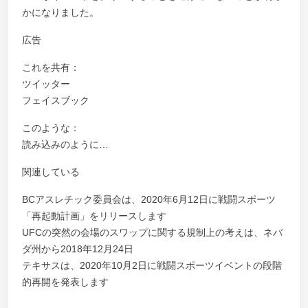
かになりました。
広告
これを共有：
ツイッター
フェイスブック
このような：
読み込みのように…
関連している
BCアスレチック委員会は、2020年6月12日に戦闘スポーツ
「再起動計画」をリリースします
UFCの突然の会場のスワップに関する規制上の考えは、ネバ
ダ州から2018年12月24日
テキサスは、2020年10月2日に戦闘スポーツイベントの段階
的再開を発表します