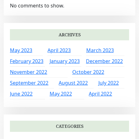
No comments to show.
ARCHIVES
May 2023
April 2023
March 2023
February 2023
January 2023
December 2022
November 2022
October 2022
September 2022
August 2022
July 2022
June 2022
May 2022
April 2022
CATEGORIES