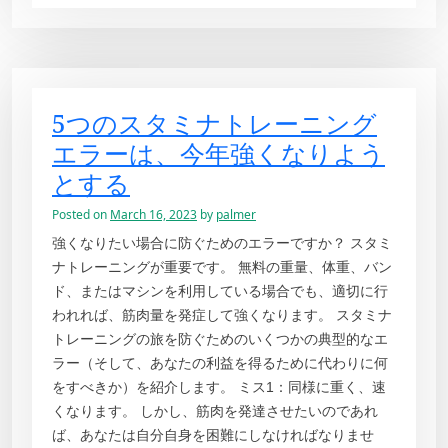
5つのスタミナトレーニング
エラーは、今年強くなりよう
とする
Posted on
March 16, 2023
by
palmer
強くなりたい場合に防ぐためのエラーですか？ スタミ
ナトレーニングが重要です。 無料の重量、体重、バン
ド、またはマシンを利用している場合でも、適切に行
われれば、筋肉量を発症して強くなります。 スタミナ
トレーニングの旅を防ぐためのいくつかの典型的なエ
ラー（そして、あなたの利益を得るために代わりに何
をすべきか）を紹介します。 ミス1：同様に重く、速
くなります。 しかし、筋肉を発達させたいのであれ
ば、あなたは自分自身を困難にしなければなりませ