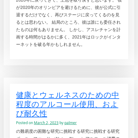
が2020年のオリンピアを避けるために、彼が公式に引
退するだけでなく、再びステージに戻ってくるのを見
るとは思わない。 結局のところ、彼は誰にも委任され
たものは何もありません。 しかし、アスレチャンを計
画する時間がはるかに多く、2021年はロックがインタ
ーネットを破る年かもしれません。
健康とウェルネスのための中
程度のアルコール使用、およ
び耐久性
Posted on
March 2, 2023
by
palmer
の難易度の困難な研究に挑戦する研究に挑戦する研究