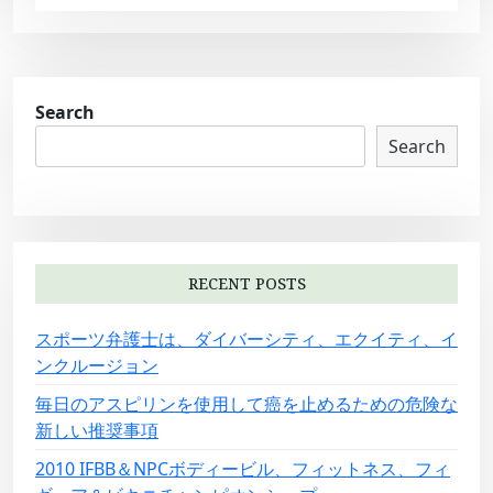
Search
Search
RECENT POSTS
スポーツ弁護士は、ダイバーシティ、エクイティ、イ
ンクルージョン
毎日のアスピリンを使用して癌を止めるための危険な
新しい推奨事項
2010 IFBB＆NPCボディービル、フィットネス、フィ