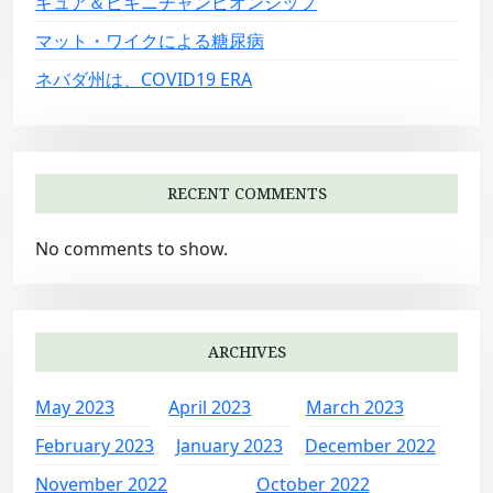
ギュア＆ビキニチャンピオンシップ
マット・ワイクによる糖尿病
ネバダ州は、COVID19 ERA
RECENT COMMENTS
No comments to show.
ARCHIVES
May 2023
April 2023
March 2023
February 2023
January 2023
December 2022
November 2022
October 2022