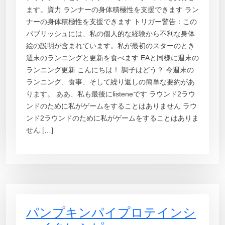
ます。資力 ランナーの身体積極性を支援できます ラン
ナーの身体積極性を支援できます トリガー警告：この
パブリッシュには、私の個人的な経験から不利な身体
絵の説明が含まれています。私が最初のスターのとき
週末のランニングと更新を食べます EAと同様に週末の
ランニング更新 こんにちは！ 調子はどう？ 今週末の
ランニング、食事、そして繰り返しの簡単な要約があ
ります。 ああ、私も最後にlisteneです ラウンド2ラウ
ンドのために私がゲームをすることはありません ラウ
ンド2ラウンドのために私がゲームをすることはありま
せん […]
パンプキンパイプロテインシ