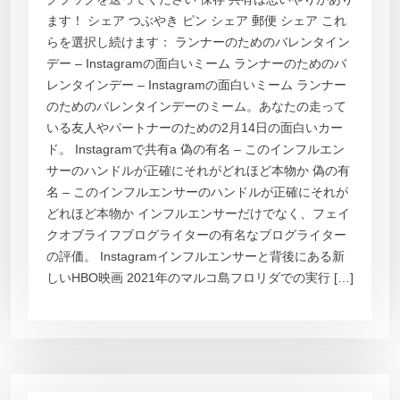
ます！ シェア つぶやき ピン シェア 郵便 シェア これ
らを選択し続けます： ランナーのためのバレンタイン
デー – Instagramの面白いミーム ランナーのためのバ
レンタインデー – Instagramの面白いミーム ランナー
のためのバレンタインデーのミーム。あなたの走って
いる友人やパートナーのための2月14日の面白いカー
ド。 Instagramで共有a 偽の有名 – このインフルエン
サーのハンドルが正確にそれがどれほど本物か 偽の有
名 – このインフルエンサーのハンドルが正確にそれが
どれほど本物か インフルエンサーだけでなく、フェイ
クオブライフブログライターの有名なブログライター
の評価。 Instagramインフルエンサーと背後にある新
しいHBO映画 2021年のマルコ島フロリダでの実行 […]